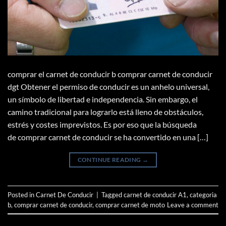
comprar el carnet de conducir b comprar carnet de conducir
dgt Obtener el permiso de conducir es un anhelo universal,
un símbolo de libertad e independencia. Sin embargo, el
camino tradicional para lograrlo está lleno de obstáculos,
estrés y costes imprevistos. Es por eso que la búsqueda
de comprar carnet de conducir se ha convertido en una […]
CONTINUE READING
→
Posted in
Carnet De Conducir
|
Tagged
carnet de conducir A1
,
categoria
b
,
comprar carnet de conducir
,
comprar carnet de moto
Leave a comment