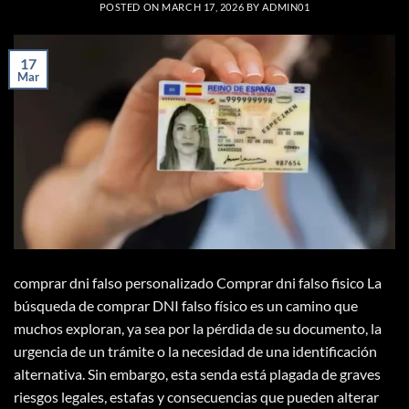
POSTED ON
MARCH 17, 2026
BY
ADMIN01
17
Mar
comprar dni falso personalizado Comprar dni falso fisico La
búsqueda de comprar DNI falso físico es un camino que
muchos exploran, ya sea por la pérdida de su documento, la
urgencia de un trámite o la necesidad de una identificación
alternativa. Sin embargo, esta senda está plagada de graves
riesgos legales, estafas y consecuencias que pueden alterar