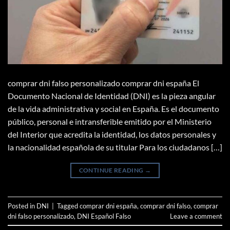
comprar dni falso personalizado comprar dni españa El
Documento Nacional de Identidad (DNI) es la pieza angular
de la vida administrativa y social en España. Es el documento
público, personal e intransferible emitido por el Ministerio
del Interior que acredita la identidad, los datos personales y
la nacionalidad española de su titular Para los ciudadanos […]
CONTINUE READING
→
Posted in
DNI
|
Tagged
comprar dni españa
,
comprar dni falso
,
comprar
dni falso personalizado
,
DNI Español Falso
Leave a comment