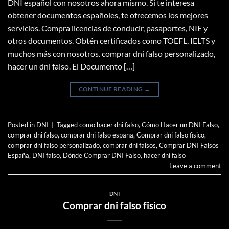
DNI español con nosotros ahora mismo. Si te interesa
obtener documentos españoles, te ofrecemos los mejores
servicios. Compra licencias de conducir, pasaportes, NIE y
otros documentos. Obtén certificados como TOEFL, IELTS y
muchos más con nosotros. comprar dni falso personalizado,
hacer un dni falso. El Documento […]
CONTINUE READING
→
Posted in
DNI
|
Tagged
como hacer dni falso
,
Cómo Hacer un DNI Falso
,
comprar dni falso
,
comprar dni falso espana
,
Comprar dni falso fisico
,
comprar dni falso personalizado
,
comprar dni falsos
,
Comprar DNI Falsos
España
,
DNI falso
,
Dónde Comprar DNI Falso
,
hacer dni falso
Leave a comment
DNI
Comprar dni falso fisico