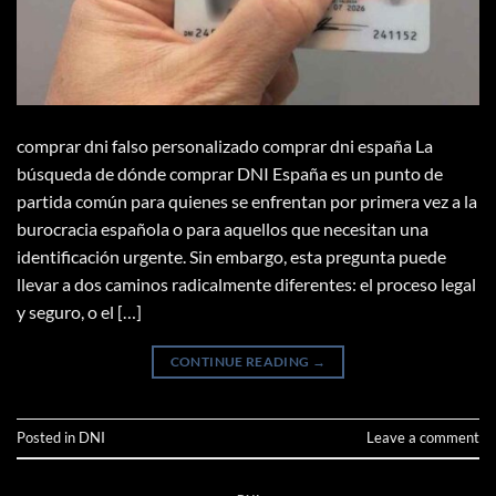
comprar dni falso personalizado comprar dni españa La
búsqueda de dónde comprar DNI España es un punto de
partida común para quienes se enfrentan por primera vez a la
burocracia española o para aquellos que necesitan una
identificación urgente. Sin embargo, esta pregunta puede
llevar a dos caminos radicalmente diferentes: el proceso legal
y seguro, o el […]
CONTINUE READING
→
Posted in
DNI
Leave a comment