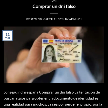
DNI
Comprar un dni falso
POSTED ON
MARCH 11, 2026
BY
ADMIN01
11
Mar
conseguir dni españa Comprar un dni falso La tentación de
buscar atajos para obtener un documento de identidad es
una realidad para muchos, ya sea por perder el propio, por la