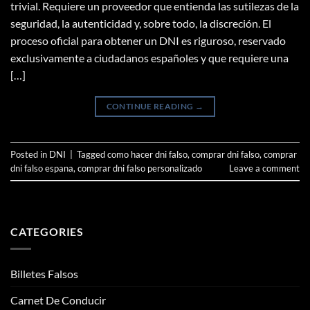
trivial. Requiere un proveedor que entienda las sutilezas de la
seguridad, la autenticidad y, sobre todo, la discreción. El
proceso oficial para obtener un DNI es riguroso, reservado
exclusivamente a ciudadanos españoles y que requiere una
[…]
CONTINUE READING
→
Posted in
DNI
|
Tagged
como hacer dni falso
,
comprar dni falso
,
comprar
dni falso espana
,
comprar dni falso personalizado
Leave a comment
CATEGORIES
Billetes Falsos
Carnet De Conducir