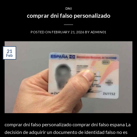
DNI
comprar dni falso personalizado
POSTED ON
FEBRUARY 21, 2026
BY
ADMIN01
21
Feb
comprar dni falso personalizado comprar dni falso espana La
decisión de adquirir un documento de identidad falso no es