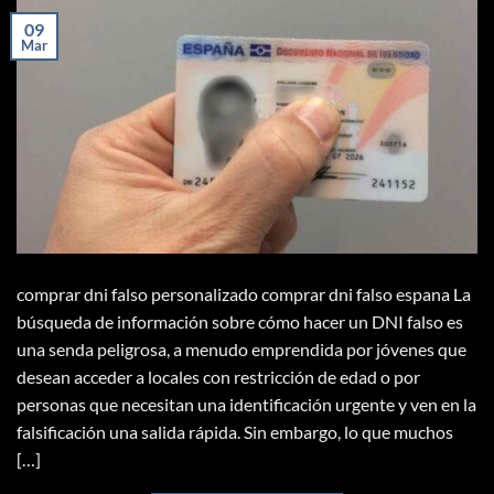
09
Mar
comprar dni falso personalizado comprar dni falso espana La
búsqueda de información sobre cómo hacer un DNI falso es
una senda peligrosa, a menudo emprendida por jóvenes que
desean acceder a locales con restricción de edad o por
personas que necesitan una identificación urgente y ven en la
falsificación una salida rápida. Sin embargo, lo que muchos
[…]