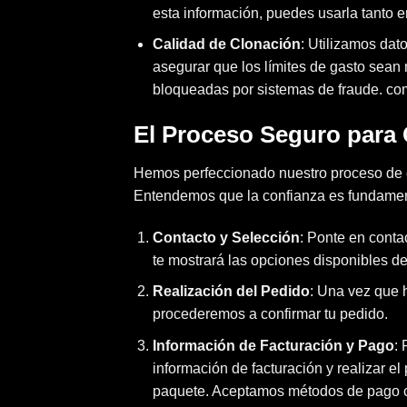
esta información, puedes usarla tanto 
Calidad de Clonación
: Utilizamos dato
asegurar que los límites de gasto sean
bloqueadas por sistemas de fraude. com
El Proceso Seguro para 
Hemos perfeccionado nuestro proceso de 
Entendemos que la confianza es fundamenta
Contacto y Selección
: Ponte en
conta
te mostrará las opciones disponibles de 
Realización del Pedido
: Una vez que 
procederemos a confirmar tu pedido.
Información de Facturación y Pago
: 
información de facturación y realizar e
paquete. Aceptamos métodos de pago cr