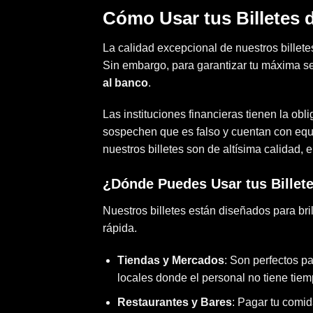
Cómo Usar tus Billetes 
La calidad excepcional de nuestros billete
Sin embargo, para garantizar tu máxima 
al banco
.
Las instituciones financieras tienen la obli
sospechen que es falso y cuentan con equi
nuestros billetes son de altísima calidad, 
¿Dónde Puedes Usar tus Billete
Nuestros billetes están diseñados para bril
rápida.
Tiendas y Mercados
: Son perfectos 
locales donde el personal no tiene tiem
Restaurantes y Bares
: Pagar tu comi