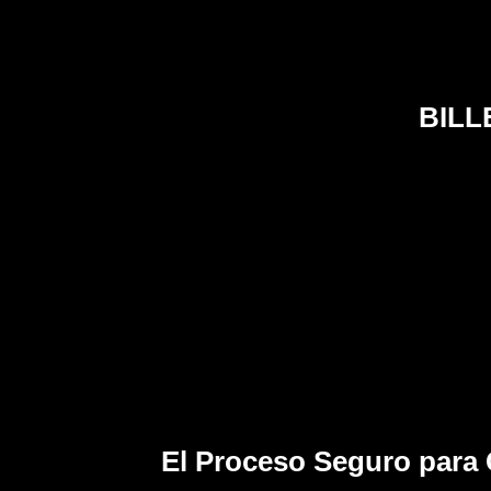
BILL
El Proceso Seguro para 