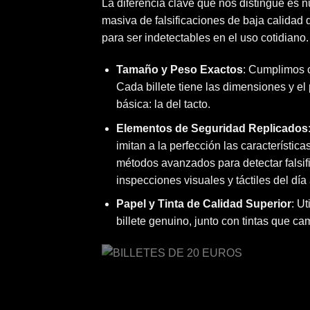
La diferencia clave que nos distingue es 
masiva de falsificaciones de baja calidad 
para ser indetectables en el uso cotidiano.
Tamaño y Peso Exactos
: Cumplimos c
Cada billete tiene las dimensiones y el
básica: la del tacto.
Elementos de Seguridad Replicados
imitan a la perfección las característic
métodos avanzados para detectar falsif
inspecciones visuales y táctiles del día 
Papel y Tinta de Calidad Superior
: U
billete genuino, junto con tintas que cam