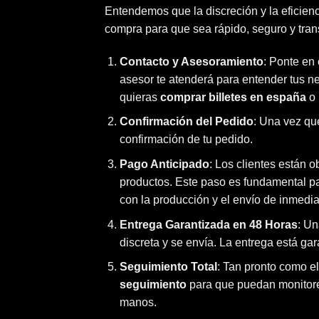
Entendemos que la discreción y la eficienc
compra para que sea rápido, seguro y tran
Contacto y Asesoramiento
: Ponte en
asesor te atenderá para entender tus n
quieras
comprar billetes en españa
o 
Confirmación del Pedido
: Una vez que
confirmación de tu pedido.
Pago Anticipado
: Los clientes están 
productos. Este paso es fundamental pa
con la producción y el envío de inmedia
Entrega Garantizada en 48 Horas
: Un
discreta y se envía. La entrega está g
Seguimiento Total
: Tan pronto como el
seguimiento
para que puedan monitore
manos.