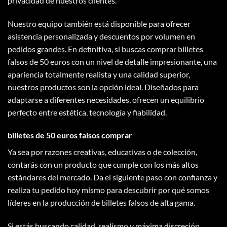
privacidad de nuestros clientes.
Nuestro equipo también está disponible para ofrecer
asistencia personalizada y descuentos por volumen en
pedidos grandes. En definitiva, si buscas comprar
billetes
falsos de 50 euros
con un nivel de detalle impresionante, una
apariencia totalmente realista y una calidad superior,
nuestros productos son la opción ideal. Diseñados para
adaptarse a diferentes necesidades, ofrecen un equilibrio
perfecto entre estética, tecnología y fiabilidad.
billetes de 50 euros falsos comprar​
Ya sea por razones creativas, educativas o de colección,
contarás con un producto que cumple con los más altos
estándares del mercado. Da el siguiente paso con confianza y
realiza tu pedido hoy mismo para descubrir por qué somos
líderes en la producción de billetes falsos de alta gama.
Si estás buscando calidad, realismo y máxima discreción,