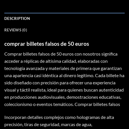
DESCRIPTION
REVIEWS (0)
comprar billetes falsos de 50 euros​​
Comprar
billetes falsos de 50 euros
con nosotros significa
acceder a réplicas de altísima calidad, elaboradas con
tecnología avanzada y materiales de primera que garantizan
una apariencia casi idéntica al dinero legítimo. Cada billete ha
sido diseñado con precisión para ofrecer una experiencia
visual y táctil realista, ideal para quienes buscan autenticidad
en producciones audiovisuales, demostraciones educativas,
coleccionismo o eventos temáticos.
Comprar billetes falsos
Incorporan detalles complejos como hologramas de alta
precisión, tiras de seguridad, marcas de agua,