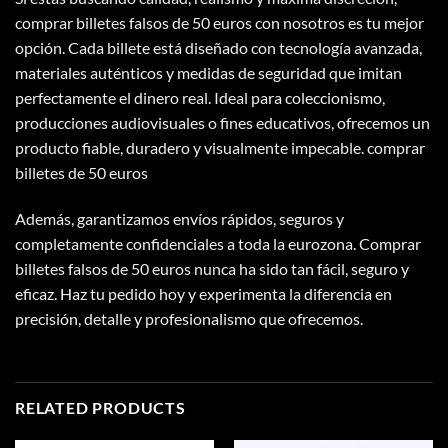
comprar
billetes falsos de 50 euros
con nosotros es tu mejor
opción. Cada billete está diseñado con tecnología avanzada,
materiales auténticos y medidas de seguridad que imitan
perfectamente el dinero real. Ideal para coleccionismo,
producciones audiovisuales o fines educativos, ofrecemos un
producto fiable, duradero y visualmente impecable. comprar
billetes de 50 euros​
Además, garantizamos envíos rápidos, seguros y
completamente confidenciales a toda la eurozona. Comprar
billetes falsos de 50 euros
nunca ha sido tan fácil, seguro y
eficaz. Haz tu pedido hoy y experimenta la diferencia en
precisión, detalle y profesionalismo que ofrecemos.
RELATED PRODUCTS