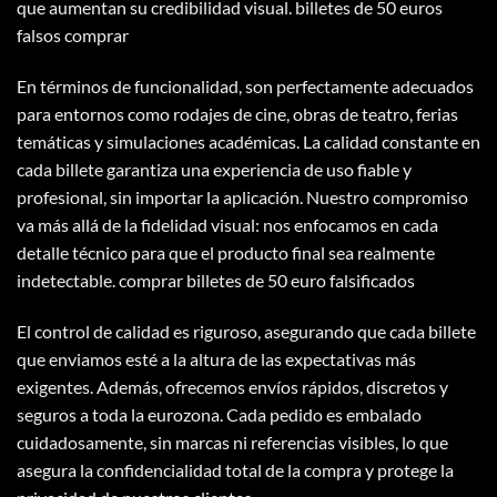
que aumentan su credibilidad visual.
billetes de 50 euros
falsos comprar
En términos de funcionalidad, son perfectamente adecuados
para entornos como rodajes de cine, obras de teatro, ferias
temáticas y simulaciones académicas. La calidad constante en
cada billete garantiza una experiencia de uso fiable y
profesional, sin importar la aplicación. Nuestro compromiso
va más allá de la fidelidad visual: nos enfocamos en cada
detalle técnico para que el producto final sea realmente
indetectable.
comprar billetes de 50 euro
falsificados​
El control de calidad es riguroso, asegurando que cada billete
que enviamos esté a la altura de las expectativas más
exigentes. Además, ofrecemos envíos rápidos, discretos y
seguros a toda la eurozona. Cada pedido es embalado
cuidadosamente, sin marcas ni referencias visibles, lo que
asegura la confidencialidad total de la compra y protege la