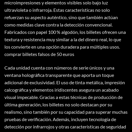
microimpresiones y elementos visibles solo bajo luz
ultravioleta o infrarroja. Estas características no solo
refuerzan su aspecto auténtico, sino que también actúan
como medidas clave contra la detección convencional.
Fabricados con papel 100 % algodón, los billetes ofrecen una
textura y resistencia muy similar a la del dinero real, lo que
los convierte en una opción duradera para múltiples usos.
comprar billetes falsos de 50 euros​
Cada unidad cuenta con números de serie únicos y una
ventana holográfica transparente que aporta un toque
adicional de exclusividad. El uso de tinta metálica, impresión
calcográfica y elementos iridiscentes asegura un acabado
visual impecable. Gracias a estas técnicas de producción de
última generación, los billetes no solo destacan por su
realismo, sino también por su capacidad para superar muchas
pruebas de verificación. Además, incluyen tecnología de
detección por infrarrojos y otras características de seguridad